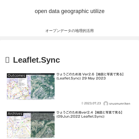
open data geographic utilize
オープンデータの地理的活用
Leaflet.Sync
ひょうごのため池 Ver2.6【地図と写真で見る】
Outcomes
(Leaflet.Sync) 29 May 2023
2023.07.23
snusmumriken
ひょうごのため池ver2.4【地図と写真で見る】
Archives
(09Jun.2022 Leaflet.Sync)