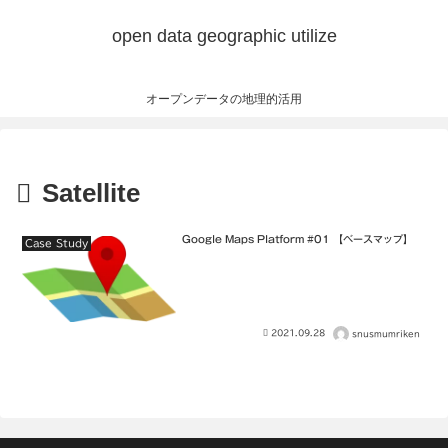
open data geographic utilize
オープンデータの地理的活用
Satellite
Google Maps Platform #01 【ベースマップ】
Case Study
2021.09.28
snusmumriken