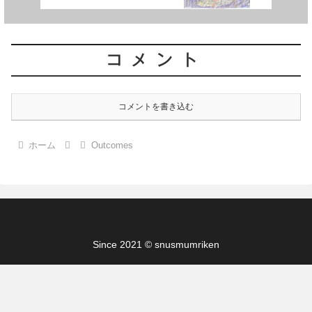
コメント
コメントを書き込む
ホーム
Outcomes
Since 2021 © snusmumriken