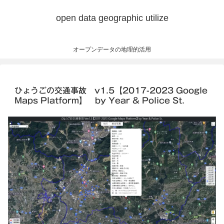
open data geographic utilize
オープンデータの地理的活用
ひょうごの交通事故 v1.5【2017-2023 Google
Maps Platform】 by Year & Police St.