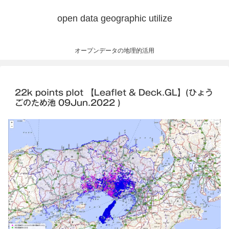
open data geographic utilize
オープンデータの地理的活用
22k points plot 【Leaflet & Deck.GL】(ひょう
ごのため池 09Jun.2022 )